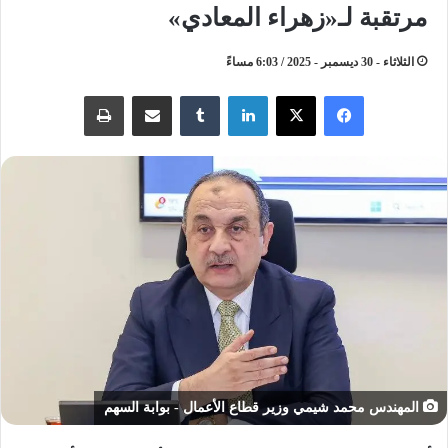
مرتقبة لـ«زهراء المعادي»
الثلاثاء - 30 ديسمبر - 2025 / 6:03 مساءً
لينكدإن
مشاركة عبر البريد
طباعة
المهندس محمد شيمي وزير قطاع الأعمال - بوابة السهم