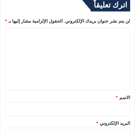
اترك تعليقاً
لن يتم نشر عنوان بريدك الإلكتروني.
الحقول الإلزامية مشار إليها بـ
*
ا
ل
ت
ع
ل
ي
ق
*
الاسم
*
البريد الإلكتروني
*