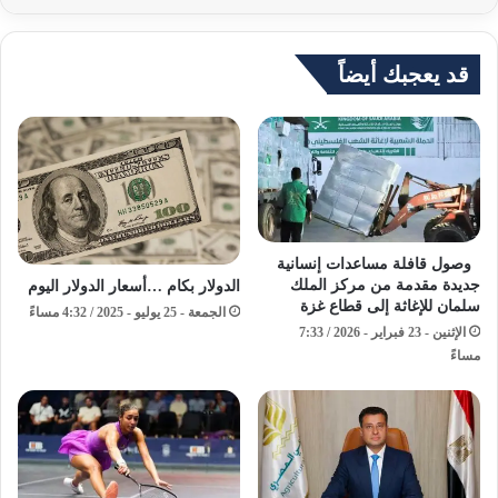
قد يعجبك أيضاً
وصول قافلة مساعدات إنسانية
جديدة مقدمة من مركز الملك
الدولار بكام …أسعار الدولار اليوم
سلمان للإغاثة إلى قطاع غزة
الجمعة - 25 يوليو - 2025 / 4:32 مساءً
الإثنين - 23 فبراير - 2026 / 7:33
مساءً