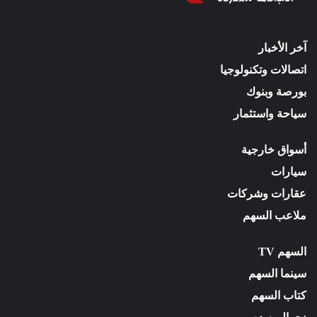
آخر الأخبار
اتصالات وتكنولوجيا
بورصة وبنوك
سياحة واستثمار
أسواق خارجية
سيارات
عقارات وشركات
ملاعب السهم
السهم TV
سينما السهم
كتاب السهم