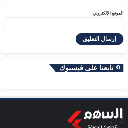
الموقع الإلكتروني
تابعنا على فيسبوك