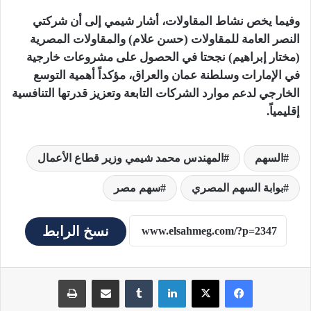
وفيما يخص نشاط المقاولات، أشار شيمي إلى أن شركتي
النصر العامة للمقاولات (حسن علام) والمقاولات المصرية
(مختار إبراهيم) نجحتا في الحصول على مشروعات خارجية
في الإمارات وسلطنة عمان والعراق، مؤكداً أهمية التوسع
الخارجي لدعم موارد الشركات التابعة وتعزيز قدرتها التنافسية
إقليمياً.
السهم
المهندس محمد شيمي وزير قطاع الأعمال
بوابة السهم المصري
سهم مصر
نسخ الرابط
لينكدإن
مشاركة عبر البريد
طباعة