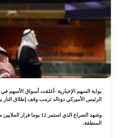
بوابة السهم الإخبارية -أغلقت أسواق الأسهم في ا
الرئيس الأميركي دونالد ترمب وقف إطلاق النار بي
وشهد الصراع الذي استمر 12 
المنطقة.