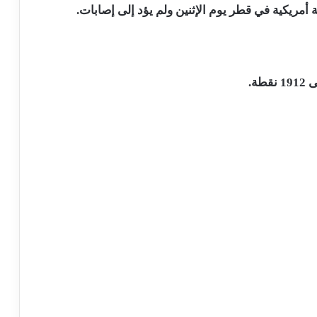
ريكية في قطر يوم الإثنين ولم يؤد إلى إصابات.