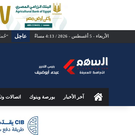
عاجل
الأربعاء - 5 أغسطس - 2026 / 4:13 مساءً
بمشار
الرئيسية
آخر الأخبار
بورصة وبنوك
اتصالات وتك