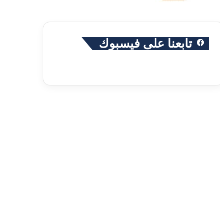
تابعنا على فيسبوك