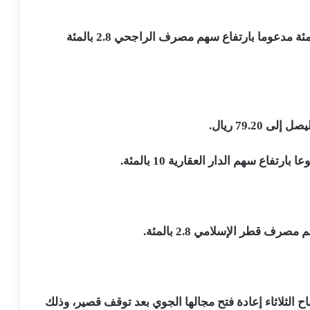
وارتفع المؤشر الرئيسي للسوق السعودية 2.4 بالمئة مدعوما بارتفاع سهم مصرف الراجحي 2.8 بالمئة
ح الثلاثاء إعادة فتح مجالها الجوي بعد توقف قصير، وذلك