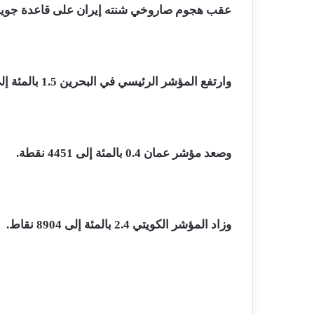
عقب هجوم صاروخي شنته إيران على قاعدة جوية أم
وارتفع المؤشر الرئيسي في البحرين 1.5 بالمئة إلى 1912 نقطة.
وصعد مؤشر عمان 0.4 بالمئة إلى 4451 نقطة.
وزاد المؤشر الكويتي 2.4 بالمئة إلى 8904 نقاط.