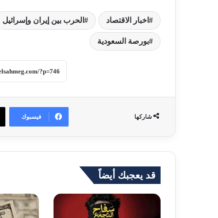
اخبار الاقتصاد
الحرب بين إيران وإسرائيل
بورصة السعودية
فيسبوك
شاركها
قد يعجبك أيضاً