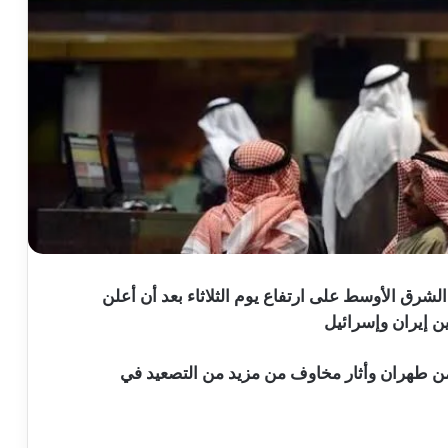
لشرق الأوسط على ارتفاع يوم الثلاثاء بعد أن أعلن
ن إيران وإسرائيل
يوما فرار الملايين من طهران وأثار مخاوف من مزيد من التصعيد في