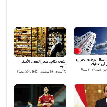
عتدال درجات الحرارة
الذهب بكام.. سعر المعدن الأصفر
أرجاء البلاد
اليوم
السبت - 9 أغسطس - 2025 / 1:04 مساءً