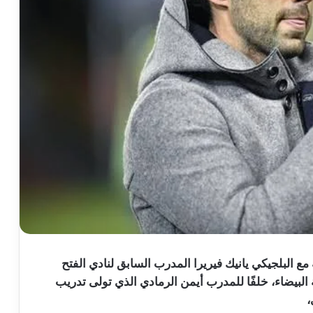
 مع البلجيكي يانيك فيريرا المدرب السابق لنادي الفتح
 البيضاء، خلفًا للمدرب أيمن الرمادي الذي تولى تدريب
،