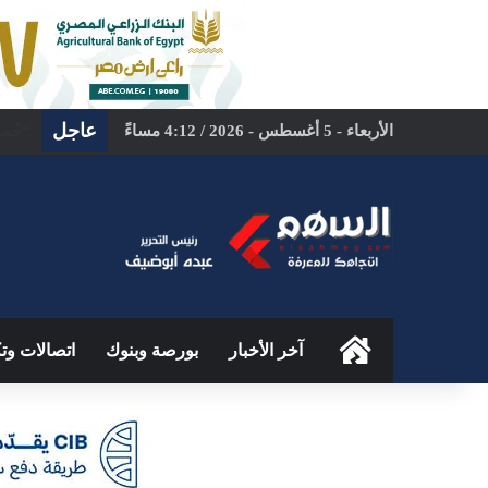
عاجل
الأربعاء - 5 أغسطس - 2026 / 4:12 مساءً
بمشار
الرئيسية
آخر الأخبار
بورصة وبنوك
اتصالات وتك