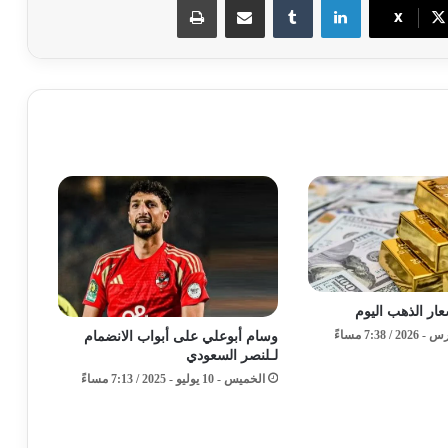
X
ر الذهب اليوم
وسام أبوعلي على أبواب الانضمام
لـلنصر السعودي
الخميس - 10 يوليو - 2025 / 7:13 مساءً