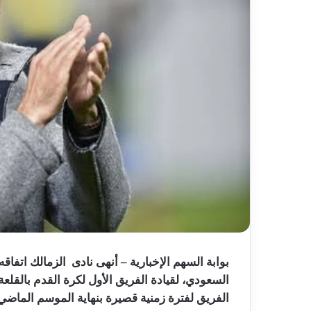
بوابة السهم الإخبارية – أنهى نادى الزمالك اتفاقه
السعودي، لقيادة الفريق الأول لكرة القدم بالقلعة
الفريق لفترة زمنية قصيرة بنهاية الموسم الماضي