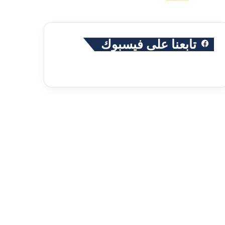
تابعنا على فيسبوك