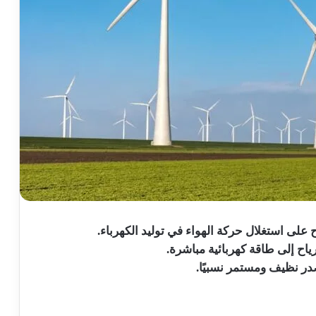
ح على استغلال حركة الهواء في توليد الكهرباء.
اح إلى طاقة كهربائية مباشرة.
در نظيف ومستمر نسبيًا.