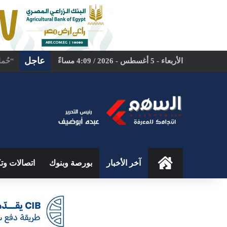
عاجل
الأربعاء - 5 أغسطس - 2026 / 4:09 مساءً
بمشار
الرئيسية
آخر الأخبار
بورصة وبنوك
اتصالات وتك