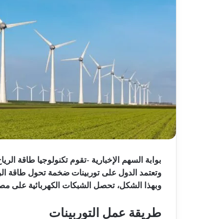
بوابة السهم الإخبارية -تقوم تكنولوجيا طاقة الريا
وتعتمد الدول على توربينات ضخمة تحول طاقة الري
وبهذا الشكل، تحصل الشبكات الكهربائية على مص
طريقة عمل التوربينات