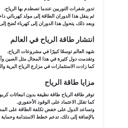
تدور شفرات التوربين عندما تصطدم بها الرياح.
ثم ينقل هذا الدوران الطاقة إلى مولد كهربائي داخ
وبعد ذلك، يتحول هذا الدوران إلى كهرباء تُضخ إلى
انتشار طاقة الرياح في العالم
شهد العالم توسعًا كبيرًا في مشروعات الرياح.
وتقدمت دول كثيرة في هذا المجال مثل الصين وأمر
كما زادت الاستثمارات في مزارع الرياح البرية وال
مزايا طاقة الرياح
توفر طاقة الرياح طاقة نظيفة بدون انبعاثات كربون
كما تقلل الاعتماد على الوقود الأحفوري.
وتساعد الدول على خفض تكلفة الطاقة على المد
بالإضافة إلى ذلك، تدعم خطط الاستدامة وحماية ال