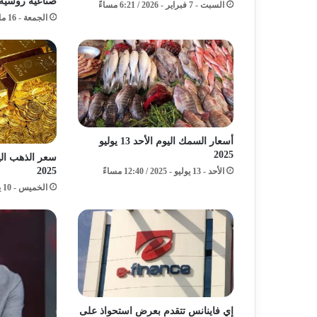
صناعية روسية 
السبت - 7 فبراير - 2026 / 6:21 مساءً
الجمعة - 16 مايو - 2025 / 4:42 مساءً
أسعار السمك اليوم الأحد 13 يوليو
2025
2025
الأحد - 13 يوليو - 2025 / 12:40 مساءً
الخميس - 10 يوليو - 2025 / 5:58 مساءً
إي فاينانس تتقدم بعرض استحواذ على