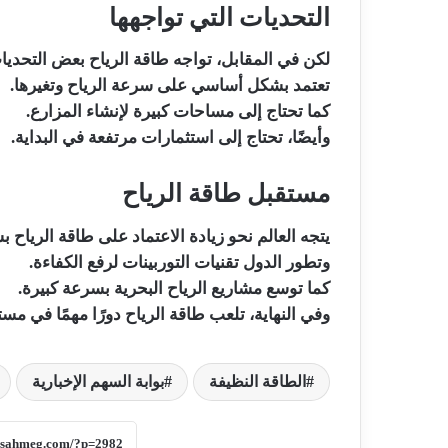
التحديات التي تواجهها
لكن في المقابل، تواجه طاقة الرياح بعض التحديا
تعتمد بشكل أساسي على سرعة الرياح وتغيرها.
كما تحتاج إلى مساحات كبيرة لإنشاء المزارع.
وأيضًا، تحتاج إلى استثمارات مرتفعة في البداية.
مستقبل طاقة الرياح
يتجه العالم نحو زيادة الاعتماد على طاقة الرياح ب
وتطور الدول تقنيات التوربينات لرفع الكفاءة.
كما توسع مشاريع الرياح البحرية بسرعة كبيرة.
وفي النهاية، تلعب طاقة الرياح دورًا مهمًا في مست
الطاقة النظيفة
بوابة السهم الإخبارية