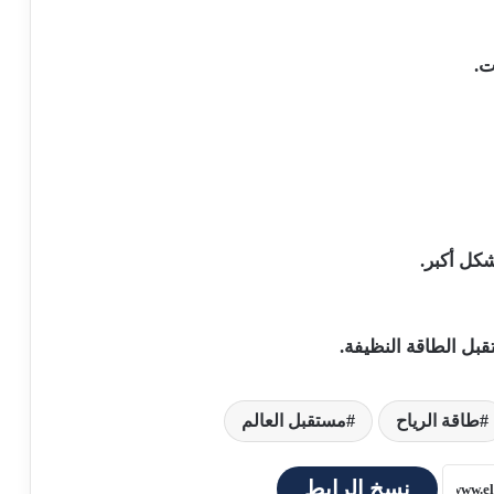
ت.
شكل أكبر.
قبل الطاقة النظيفة.
طاقة الرياح
مستقبل العالم
نسخ الرابط