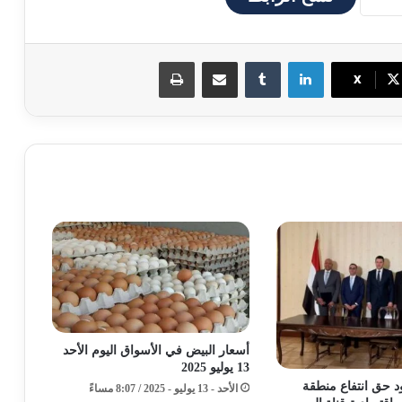
لينكدإن
مشاركة عبر البريد
طباعة
X
أسعار البيض في الأسواق اليوم الأحد
13 يوليو 2025
 حق انتفاع منطقة
الأحد - 13 يوليو - 2025 / 8:07 مساءً