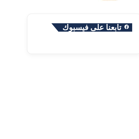
تابعنا على فيسبوك