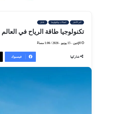
آخر الأخبار
اتصالات وتكنولوجيا
عاجل
تكنولوجيا طاقة الرياح في العالم
الإثنين - 15 يونيو - 2026 / 1:06 مساءً
فيسبوك
شاركها