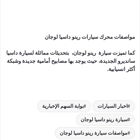
مواصفات محرك سيارات رينو داسيا لوجان
كما تميزت سيارة رينو لوجان، بتحديثات مماثلة لسيارة داسيا
سانديرو الجديدة، حيث يوجد بها مصابيح أمامية جديدة وشبكة
أكثر انسيابية.
اخبار السيارات
بوابة السهم الإخبارية
سيارة رينو داسيا لوجان
مواصفات سيارة رينو داسيا لوجان