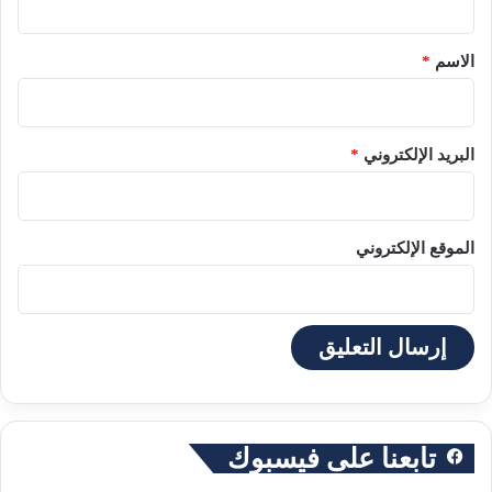
ق
*
الاسم
*
البريد الإلكتروني
*
الموقع الإلكتروني
تابعنا على فيسبوك