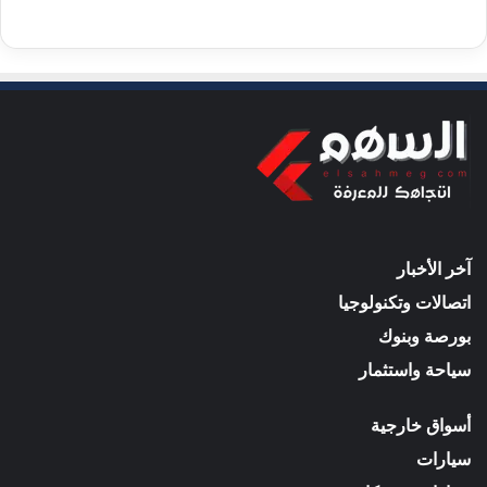
آخر الأخبار
اتصالات وتكنولوجيا
بورصة وبنوك
سياحة واستثمار
أسواق خارجية
سيارات