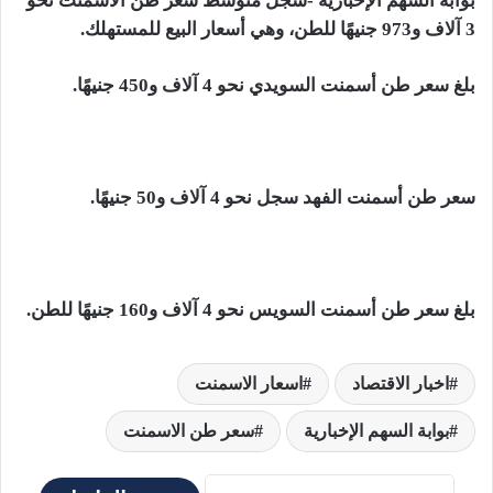
بوابة السهم الإخبارية -سجل متوسط سعر طن الأسمنت نحو
3 آلاف و973 جنيهًا للطن، وهي أسعار البيع للمستهلك.
بلغ سعر طن أسمنت السويدي نحو 4 آلاف و450 جنيهًا.
سعر طن أسمنت الفهد سجل نحو 4 آلاف و50 جنيهًا.
بلغ سعر طن أسمنت السويس نحو 4 آلاف و160 جنيهًا للطن.
اخبار الاقتصاد
اسعار الاسمنت
بوابة السهم الإخبارية
سعر طن الاسمنت