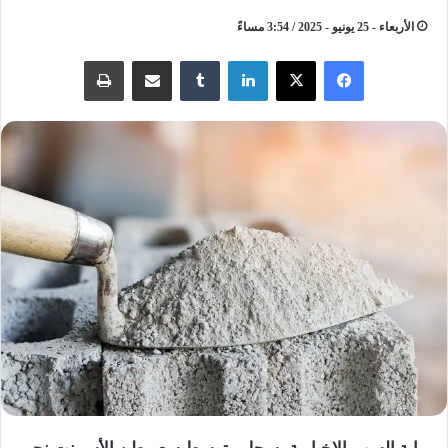
الأربعاء - 25 يونيو - 2025 / 3:54 مساءً
لينكدإن
مشاركة عبر البريد
طباعة