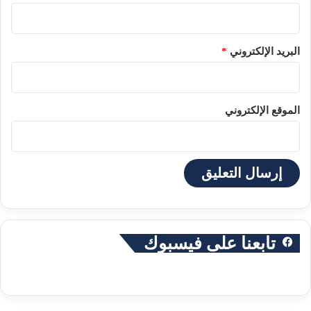
البريد الإلكتروني
*
الموقع الإلكتروني
تابعنا على فيسبوك