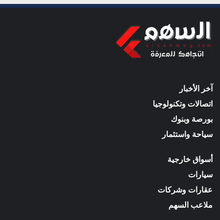
آخر الأخبار
اتصالات وتكنولوجيا
بورصة وبنوك
سياحة واستثمار
أسواق خارجية
سيارات
عقارات وشركات
ملاعب السهم