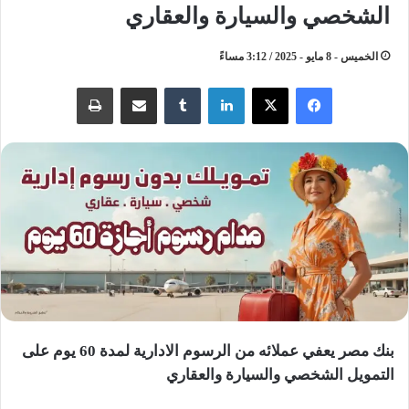
الشخصي والسيارة والعقاري
الخميس - 8 مايو - 2025 / 3:12 مساءً
لينكدإن
مشاركة عبر البريد
طباعة
بنك مصر يعفي عملائه من الرسوم الادارية لمدة 60 يوم على
التمويل الشخصي والسيارة والعقاري