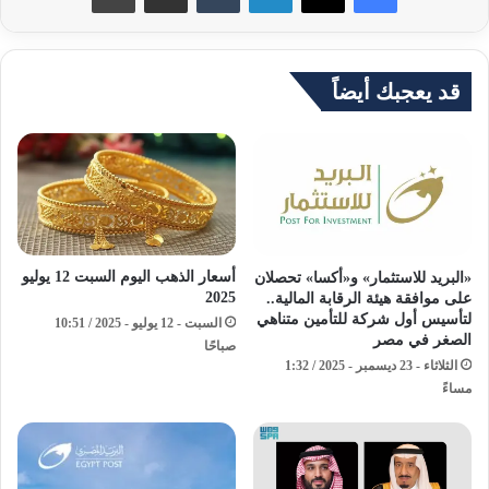
قد يعجبك أيضاً
أسعار الذهب اليوم السبت 12 يوليو
«البريد للاستثمار» و«أكسا» تحصلان
2025
على موافقة هيئة الرقابة المالية..
لتأسيس أول شركة للتأمين متناهي
السبت - 12 يوليو - 2025 / 10:51
الصغر في مصر
صباحًا
الثلاثاء - 23 ديسمبر - 2025 / 1:32
مساءً