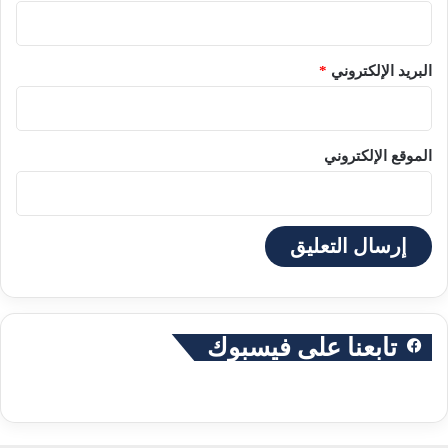
البريد الإلكتروني
*
الموقع الإلكتروني
تابعنا على فيسبوك