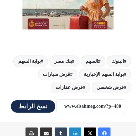
البنوك
السهم
بنك مصر
بوابة السهم
بوابة السهم الإخبارية
قرض سيارات
قرض شخصي
قرض عقارات
نسخ الرابط
لينكدإن
مشاركة عبر البريد
طباعة