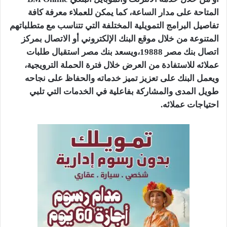
المتاحة على مدار الساعة، كما يمكن للعملاء معرفة كافة
تفاصيل البرامج التمويلية المختلفة التي تتناسب مع متطلباتهم
المتنوعة من خلال موقع البنك الإلكتروني أو الاتصال بمركز
اتصال بنك مصر 19888،ويسعد بنك مصر استقبال طلبات
عملائه للاستفادة من العرض خلال فترة الحملة الترويجية،
ويعمل البنك على تعزيز تميز خدماته والحفاظ على نجاحه
طويل المدى والمشاركة بفاعلية في الخدمات التي تلبي
احتياجات عملائه.