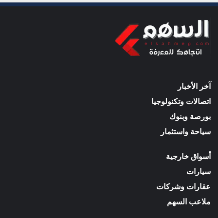
آخر الأخبار
اتصالات وتكنولوجيا
بورصة وبنوك
سياحة واستثمار
أسواق خارجية
سيارات
عقارات وشركات
ملاعب السهم