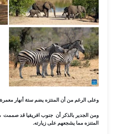
وعلى الرغم من أن المنتزه يضم ستة أنهار معمرة، إ
ومن الجدير بالذكر أن جنوب افريقيا قد صممت م
المتنزه مما يشجعهم على زيارته.