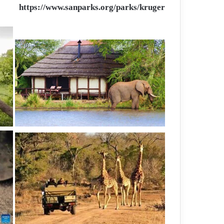
https://www.sanparks.org/parks/kruger