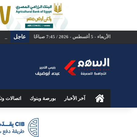
عاجل
الأربعاء - 5 أغسطس - 2026 / 7:45 صباحًا
بمشا
الرئيسية
آخر الأخبار
بورصة وبنوك
اتصالات وتك