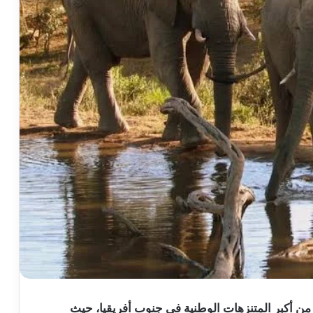
ي من أكبر المتنزهات الوطنية في جنوب أفريقيا، حيث