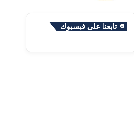
تابعنا على فيسبوك