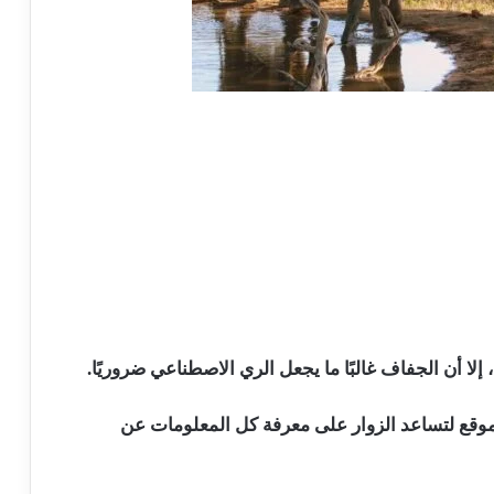
لا أن الجفاف غالبًا ما يجعل الري الاصطناعي ضروريًا.
وقع لتساعد الزوار على معرفة كل المعلومات عن