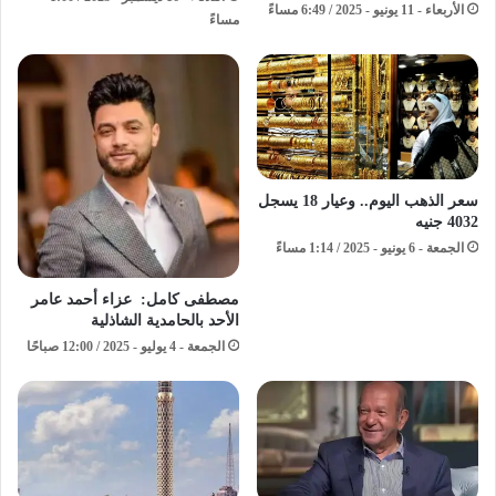
الأربعاء - 11 يونيو - 2025 / 6:49 مساءً
مساءً
سعر الذهب اليوم.. وعيار 18 يسجل
4032 جنيه
الجمعة - 6 يونيو - 2025 / 1:14 مساءً
مصطفى كامل: عزاء أحمد عامر
الأحد بالحامدية الشاذلية
الجمعة - 4 يوليو - 2025 / 12:00 صباحًا