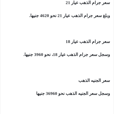
سعر جرام الذهب عيار 21
وبلغ سعر جرام الذهب عيار 21 نحو 4620 جنيها.
سعر جرام الذهب عيار 18
وسجل سعر جرام الذهب عيار 18، نحو 3960 جنيها.
سعر الجنيه الذهب
وسجل سعر الجنيه الذهب نحو 36960 جنيها