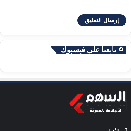
تابعنا على فيسبوك