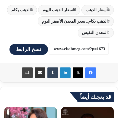
أسعار الذهب
اسعار الذهب اليوم
الدهب بكام
الذهب بكام.. سعر المعدن الأصفر اليوم
المعدن النفيس
نسخ الرابط
لينكدإن
مشاركة عبر البريد
طباعة
قد يعجبك أيضاً