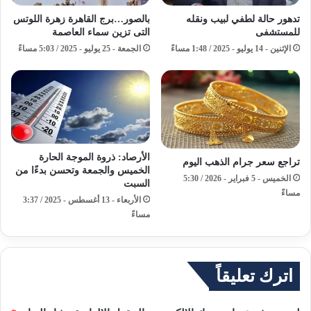
تدهور حالة لطفي لبيب ونقله
بالصور…برج القاهرة زهرة اللوتس
للمستشفى
التى تزين سماء العاصمة
الإثنين - 14 يوليو - 2025 / 1:48 مساءً
الجمعة - 25 يوليو - 2025 / 5:03 مساءً
الأرصاد: ذروة الموجة الحارة
تراجع سعر جرام الذهب اليوم
الخميس والجمعة وتحسن بدءًا من
الخميس - 5 فبراير - 2026 / 5:30
السبت
مساءً
الأربعاء - 13 أغسطس - 2025 / 3:37
مساءً
اترك تعليقاً