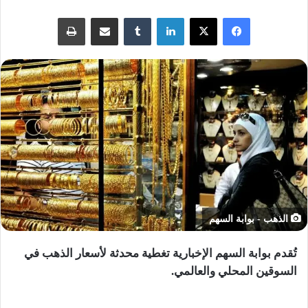
لينكدإن
مشاركة عبر البريد
طباعة
الذهب - بوابة السهم
تُقدم بوابة السهم الإخبارية تغطية محدثة لأسعار الذهب في
السوقين المحلي والعالمي.