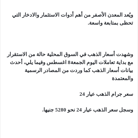
ويُعد المعدن الأصفر من أهم أدوات الاستثمار والادخار التي
تحظى بمتابعة واسعة.
وشهدت أسعار الذهب في السوق المحلية حالة من الاستقرار
مع بداية تعاملات اليوم الجمعة8 اغسطس وفيما يلي، أحدث
بيانات أسعار الذهب كما وردت من المصادر الرسمية
والمعتمدة
سعر جرام الذهب عيار 24
وسجل سعر الذهب عيار 24 نحو 5280 جنيها.