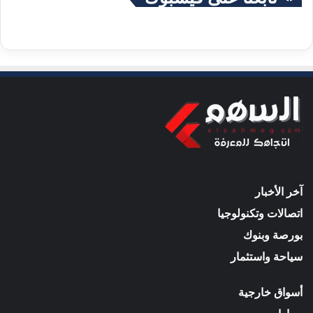
آخر الأخبار
اتصالات وتكنولوجيا
بورصة وبنوك
سياحة واستثمار
أسواق خارجية