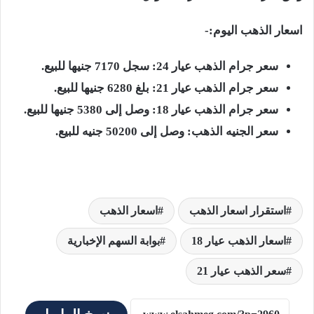
اسعار الذهب اليوم:-
سعر جرام الذهب عيار 24: سجل 7170 جنيها للبيع.
سعر جرام الذهب عيار 21: بلغ 6280 جنيها للبيع.
سعر جرام الذهب عيار 18: وصل إلى 5380 جنيها للبيع.
سعر الجنيه الذهب: وصل إلى 50200 جنيه للبيع.
استقرار اسعار الذهب
اسعار الذهب
اسعار الذهب عيار 18
بوابة السهم الإخبارية
سعر الذهب عيار 21