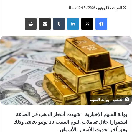
السبت - 13 يونيو - 2026 / 12:15 مساءً
لينكدإن
مشاركة عبر البريد
طباعة
الذهب - بوابة السهم
بوابة السهم الإخبارية – شهدت أسعار الذهب في الصاغة
استقرارا خلال تعاملات اليوم السبت 13 يونيو 2026، وذلك
وفق آخر تحديث للأسعار بالأسواق.