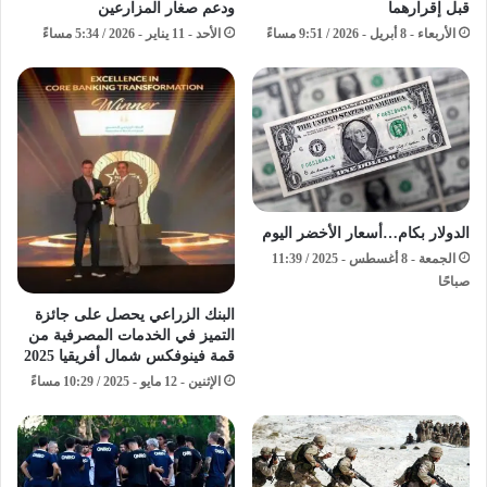
قبل إقرارهما
ودعم صغار المزارعين
الأربعاء - 8 أبريل - 2026 / 9:51 مساءً
الأحد - 11 يناير - 2026 / 5:34 مساءً
الدولار بكام…أسعار الأخضر اليوم
الجمعة - 8 أغسطس - 2025 / 11:39
صباحًا
البنك الزراعي يحصل على جائزة
التميز في الخدمات المصرفية من
قمة فينوفكس شمال أفريقيا 2025
الإثنين - 12 مايو - 2025 / 10:29 مساءً