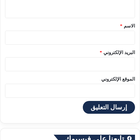
ي
ق
*
الاسم
*
البريد الإلكتروني
*
الموقع الإلكتروني
تابعنا على فيسبوك