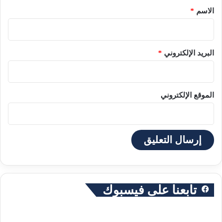
*
الاسم
*
البريد الإلكتروني
*
الموقع الإلكتروني
تابعنا على فيسبوك