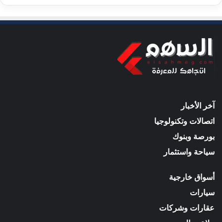
آخر الأخبار
اتصالات وتكنولوجيا
بورصة وبنوك
سياحة واستثمار
أسواق خارجية
سيارات
عقارات وشركات