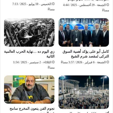
الخميس - 10 يوليو - 2025 / 7:13
الجمعة - 29 أغسطس - 2025 / 4:44
مساءً
مساءً
كامل أبو على يؤكد أهمية السوق
زي اليوم ده …نهاية الحرب العالمية
التركى لمقصد شرم الشيخ
الثانية
الجمعة - 6 فبراير - 2026 / 3:57 مساءً
الثلاثاء - 2 سبتمبر - 2025 / 1:54
مساءً
نجوم الفن ينعون المخرج سامح