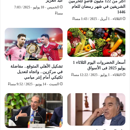
عبد العزيز
أكثر من 122 مليون قاصدٍ للحرمين
الشريفين في شهر رمضان للعام
الخميس - 10 يوليو - 2025 / 7:03
1446
مساءً
الثلاثاء - 1 أبريل - 2025 / 1:43 مساءً
أسعار الخضروات اليوم الثلاثاء 1
تشكيل الأهلي المتوقع.. مفاضلة
يوليو 2025 فى الأسواق
في مركزين.. واتجاه لتعديل
الثلاثاء - 1 يوليو - 2025 / 12:22 مساءً
تكتيكي أمام إنتر ميامي
السبت - 14 يونيو - 2025 / 9:52 مساءً