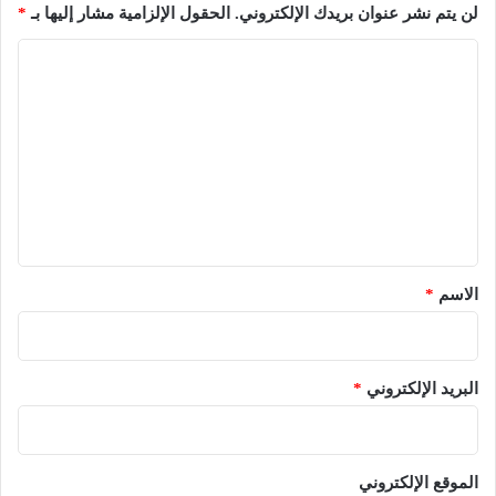
لن يتم نشر عنوان بريدك الإلكتروني.
الحقول الإلزامية مشار إليها بـ
*
ا
ل
ت
ع
ل
ي
ق
*
الاسم
*
البريد الإلكتروني
*
الموقع الإلكتروني