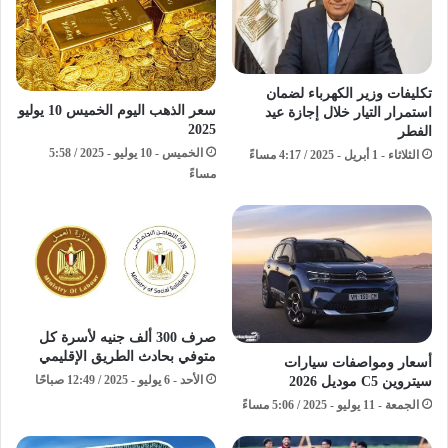
تكليفات وزير الكهرباء لضمان
سعر الذهب اليوم الخميس 10 يوليو
استمرار التيار خلال إجازة عيد
2025
الفطر
الخميس - 10 يوليو - 2025 / 5:58
الثلاثاء - 1 أبريل - 2025 / 4:17 مساءً
مساءً
صرف 300 ألف جنيه لأسرة كل
متوفي بحادث الطريق الإقليمي
أسعار ومواصفات سيارات
الأحد - 6 يوليو - 2025 / 12:49 صباحًا
سيتروين C5 موديل 2026
الجمعة - 11 يوليو - 2025 / 5:06 مساءً