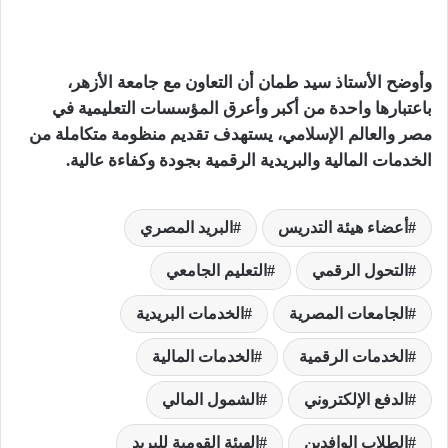
وأوضح الأستاذ سيد طمان أن التعاون مع جامعة الأزهر،
باعتبارها واحدة من أكبر وأعرق المؤسسات التعليمية في
مصر والعالم الإسلامي، يستهدف تقديم منظومة متكاملة من
الخدمات المالية والبريدية الرقمية بجودة وكفاءة عالية.
أعضاء هيئة التدريس
البريد المصري
التحول الرقمي
التعليم الجامعي
الجامعات المصرية
الخدمات البريدية
الخدمات الرقمية
الخدمات المالية
الدفع الإلكتروني
الشمول المالي
الطلاب الوافدين
الهيئة القومية للبريد