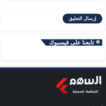
تابعنا على فيسبوك