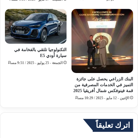
التكنولوجيا تلتقي بالفخامة في
سيارة أودي E5
الجمعة - 25 يوليو - 2025 / 9:51 مساءً
البنك الزراعي يحصل على جائزة
التميز في الخدمات المصرفية من
قمة فينوفكس شمال أفريقيا 2025
الإثنين - 12 مايو - 2025 / 10:29 مساءً
اترك تعليقاً