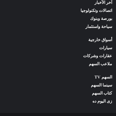
آخر الأخبار
اتصالات وتكنولوجيا
بورصة وبنوك
سياحة واستثمار
أسواق خارجية
سيارات
عقارات وشركات
ملاعب السهم
السهم TV
سينما السهم
كتاب السهم
زى اليوم ده