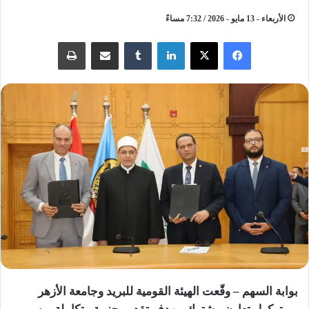
الأربعاء - 13 مايو - 2026 / 7:32 مساءً
لينكدإن
مشاركة عبر البريد
طباعة
بوابة السهم – وقّعت الهيئة القومية للبريد وجامعة الأزهر