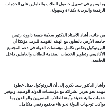
بما يسهم في تسهيل حصول الطلاب والعاملين على الخدمات
الرقمية والبريدية بكفاءة وسهولة.
من جانبه، أشاد الأستاذ الدكتور سلامة جمعة داوود، رئيس
جامعة الأزهر، بالتعاون مع الهيئة القومية للبريد، مؤكدًا أن
البروتوكول يعكس تكامل مؤسسات الدولة في دعم المجتمع
الأكاديمي وتطوير الخدمات المقدمة للطلاب والعاملين داخل
الجامعة.
وأشار الدكتور سيد بكري إلى أن البروتوكول يمثل خطوة
مهمة نحو تعزيز الشراكة مع مؤسسات الدولة الوطنية، وتوفير
خدمات مالية حديثة وآمنة للطلاب المصريين والوافدين بما
يواكب توجهات الدولة نحو بناء مجتمع رقمي متكامل.