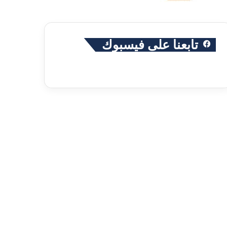
تابعنا على فيسبوك