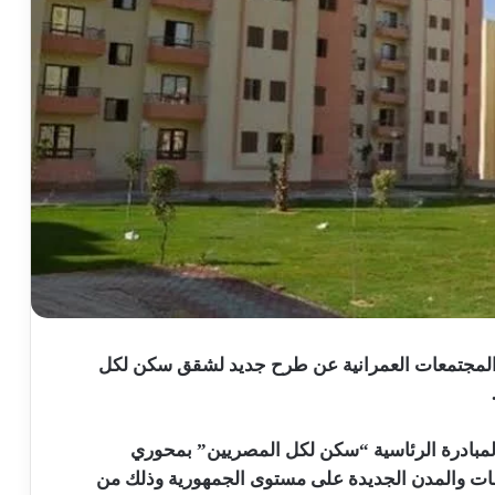
والمجتمعات العمرانية عن طرح جديد لشقق سكن لكل
ة سكنية ضمن المبادرة الرئاسية “سكن لكل المصريين” بمحوري
 والمدن الجديدة على مستوى الجمهورية وذلك من