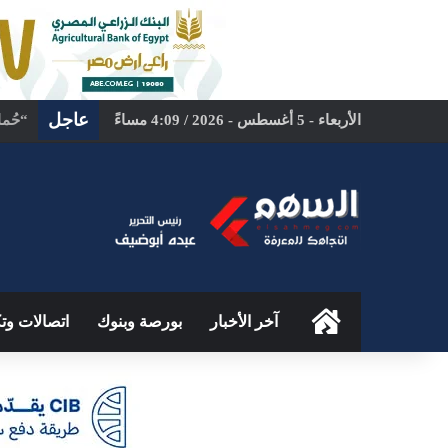
عاجل
الأربعاء - 5 أغسطس - 2026 / 4:09 مساءً
بمشار
الرئيسية
آخر الأخبار
بورصة وبنوك
اتصالات وتك