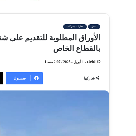
عاجل
عقارات وشركات
الأوراق المطلوبة للتقديم على شق
بالقطاع الخاص
الثلاثاء - 1 أبريل - 2025 / 2:07 مساءً
فيسبوك
شاركها