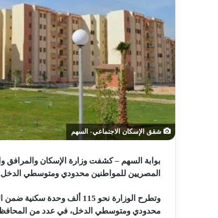
شقق الإسكان الاجتماعي- السهم
بوابة السهم – كشفت وزارة الإسكان والمرافق 
المصريين للمواطنين محدودي ومتوسطي الدخل.
وتطرح الوزارة نحو 115 ألف وحد
محدودي ومتوسطي الدخل، في عدد من المحافظات