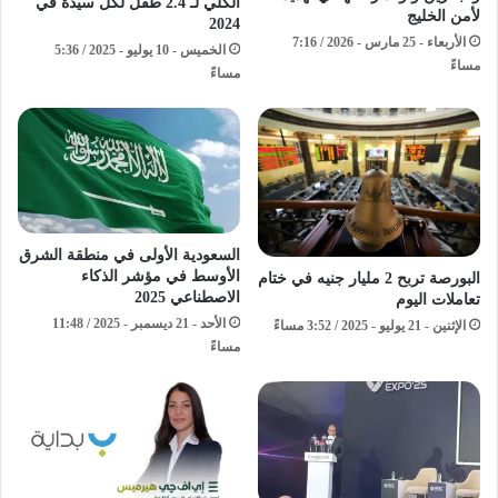
الكلي لـ 2.4 طفل لكل سيدة في
لأمن الخليج
2024
الأربعاء - 25 مارس - 2026 / 7:16
الخميس - 10 يوليو - 2025 / 5:36
مساءً
مساءً
السعودية الأولى في منطقة الشرق
الأوسط في مؤشر الذكاء
البورصة تربح 2 مليار جنيه في ختام
الاصطناعي 2025
تعاملات اليوم
الأحد - 21 ديسمبر - 2025 / 11:48
الإثنين - 21 يوليو - 2025 / 3:52 مساءً
مساءً