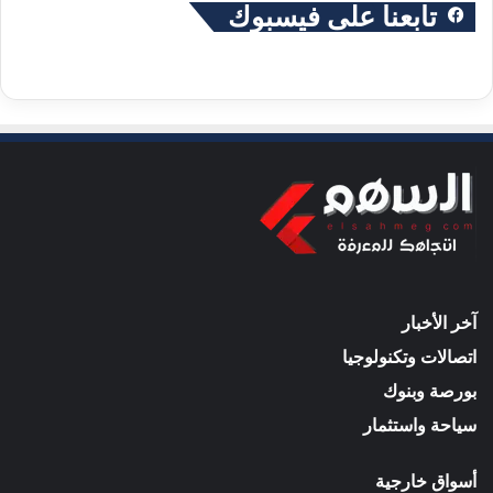
تابعنا على فيسبوك
آخر الأخبار
اتصالات وتكنولوجيا
بورصة وبنوك
سياحة واستثمار
أسواق خارجية