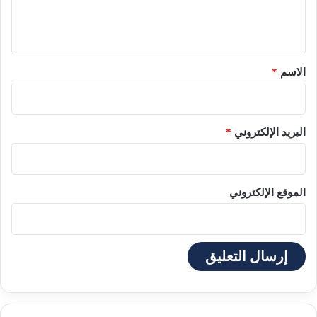
ل
ي
ق
*
الاسم
*
البريد الإلكتروني
*
الموقع الإلكتروني