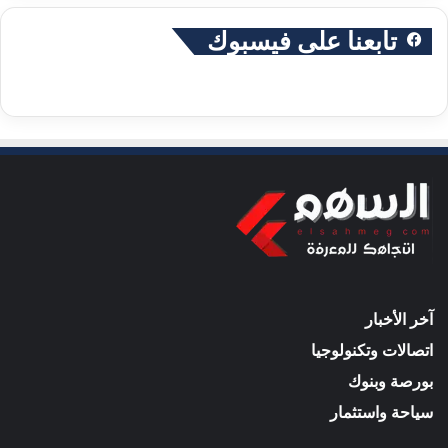
تابعنا على فيسبوك
آخر الأخبار
اتصالات وتكنولوجيا
بورصة وبنوك
سياحة واستثمار