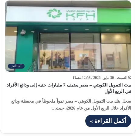
آخر الأخبار
السبت - 30 مايو - 2026 / 12:58 مساءً
بيت التمويل الكويتي – مصر يضيف 7 مليارات جنيه إلى ودائع الأفراد
في الربع الأول
سجل بنك بيت التمويل الكويتي – مصر نمواً ملحوظاً في محفظة ودائع
الأفراد خلال الربع الأول من عام 2026، حيث…
أكمل القراءة »