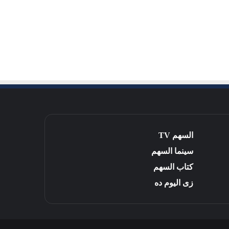
السهم TV
سينما السهم
كتاب السهم
زى اليوم ده