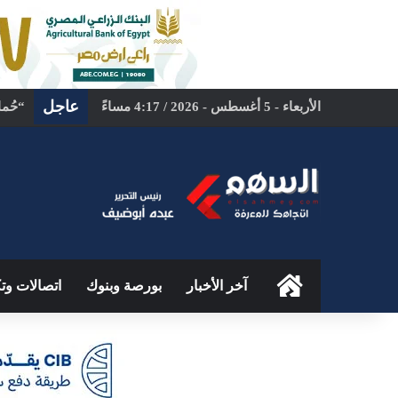
عاجل
الأربعاء - 5 أغسطس - 2026 / 4:17 مساءً
الرئيسية
آخر الأخبار
بورصة وبنوك
اتصالات وتك