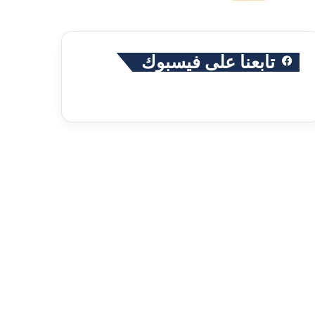
تابعنا على فيسبوك