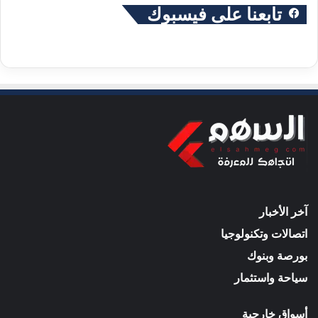
تابعنا على فيسبوك
آخر الأخبار
اتصالات وتكنولوجيا
بورصة وبنوك
سياحة واستثمار
أسواق خارجية