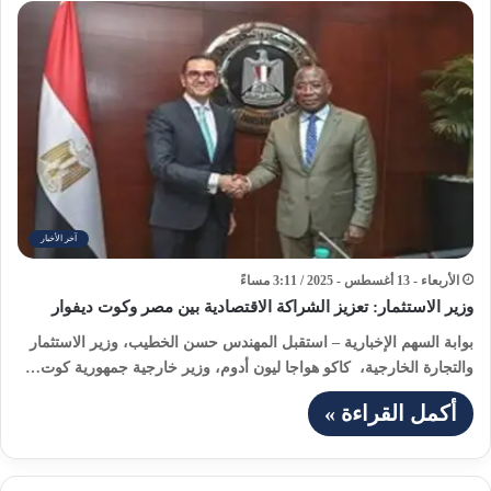
آخر الأخبار
الأربعاء - 13 أغسطس - 2025 / 3:11 مساءً
وزير الاستثمار: تعزيز الشراكة الاقتصادية بين مصر وكوت ديفوار
بوابة السهم الإخبارية – استقبل المهندس حسن الخطيب، وزير الاستثمار
والتجارة الخارجية، كاكو هواجا ليون أدوم، وزير خارجية جمهورية كوت…
أكمل القراءة »