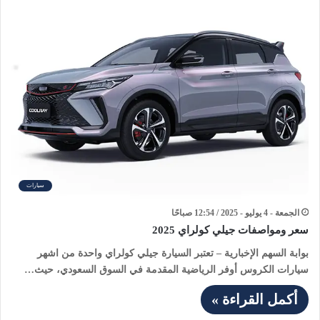
سيارات
الجمعة - 4 يوليو - 2025 / 12:54 صباحًا
سعر ومواصفات جيلي كولراي 2025
بوابة السهم الإخبارية – تعتبر السيارة جيلي كولراي واحدة من اشهر
سيارات الكروس أوفر الرياضية المقدمة في السوق السعودي، حيث…
أكمل القراءة »