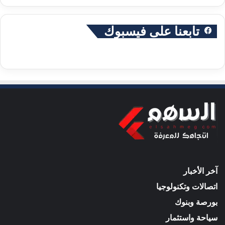
تابعنا على فيسبوك
آخر الأخبار
اتصالات وتكنولوجيا
بورصة وبنوك
سياحة واستثمار