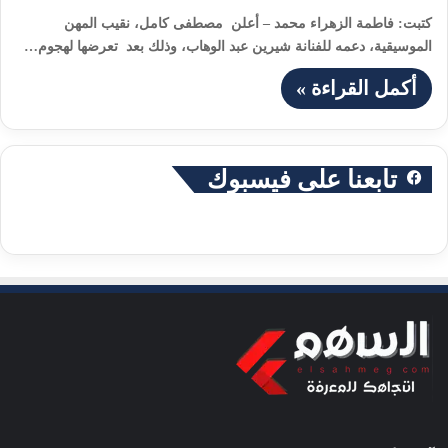
كتبت: فاطمة الزهراء محمد – أعلن مصطفى كامل، نقيب المهن
الموسيقية، دعمه للفنانة شيرين عبد الوهاب، وذلك بعد تعرضها لهجوم…
أكمل القراءة »
تابعنا على فيسبوك