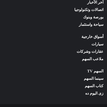
آخر الأخبار
اتصالات وتكنولوجيا
بورصة وبنوك
سياحة واستثمار
أسواق خارجية
سيارات
عقارات وشركات
ملاعب السهم
السهم TV
سينما السهم
كتاب السهم
زى اليوم ده