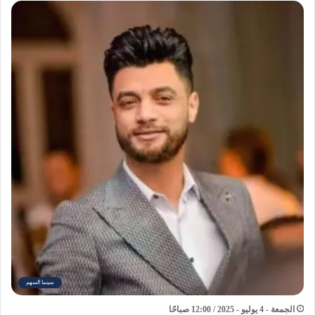
سينما السهم
الجمعة - 4 يوليو - 2025 / 12:00 صباحًا