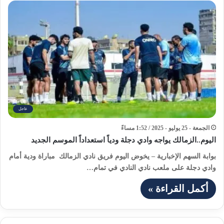
عاجل
الجمعة - 25 يوليو - 2025 / 1:52 مساءً
اليوم..الزمالك يواجه وادي دجلة ودياً استعداداً الموسم الجديد
بوابة السهم الإخبارية – يخوض اليوم فريق نادي الزمالك مباراة ودية أمام
وادي دجلة على ملعب نادي النادي في تمام…
أكمل القراءة »