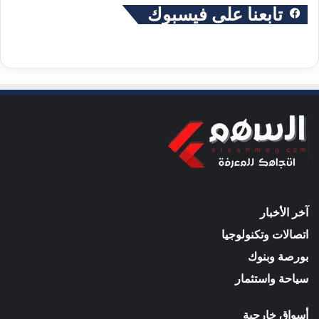
تابعنا على فيسبوك
آخر الأخبار
اتصالات وتكنولوجيا
بورصة وبنوك
سياحة واستثمار
أسواق خارجية