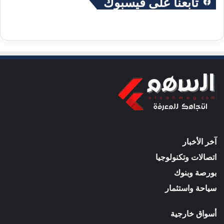
تابعنا على فيسبوك
آخر الأخبار
اتصالات وتكنولوجيا
بورصة وبنوك
سياحة واستثمار
أسواق خارجية