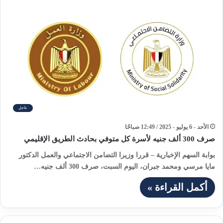
عاجل
الأحد - 6 يوليو - 2025 / 12:49 صباحًا
صرف 300 ألف جنيه لأسرة كل متوفي بحادث الطريق الإقليمي
بوابة السهم الإخبارية – قررا وزيرا التضامن الاجتماعي والعمل الدكتور
مايا مرسي ومحمد جبران، اليوم السبت، صرف 300 ألف جنيه…
أكمل القراءة »