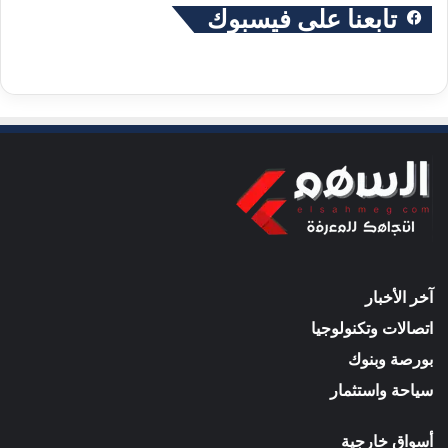
تابعنا على فيسبوك
آخر الأخبار
اتصالات وتكنولوجيا
بورصة وبنوك
سياحة واستثمار
أسواق خارجية