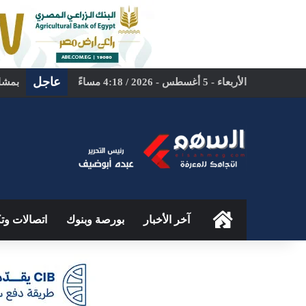
عاجل
الأربعاء - 5 أغسطس - 2026 / 4:18 مساءً
بمشار
الرئيسية
آخر الأخبار
بورصة وبنوك
اتصالات وتك