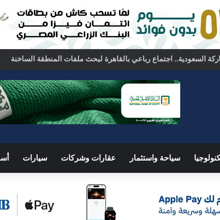
كة السعودية.. اجتماع رباعي بالقاهرة لبحث ملفات المنطقة الساخنة
نولوجيا
سياحة واستثمار
عقارات وشركات
سيارات
أسو