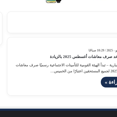
رف معاشات أغسطس 2025 بالزيادة
بارية – تبدأ الهيئة القومية للتأمينات الاجتماعية رسميًا صرف معاشات
اءة »