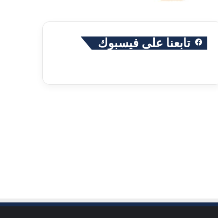
تابعنا على فيسبوك