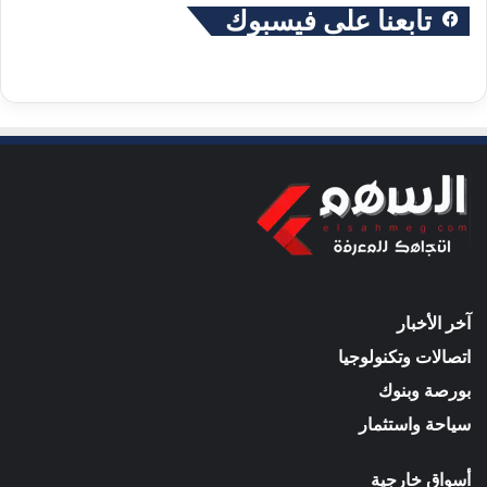
تابعنا على فيسبوك
آخر الأخبار
اتصالات وتكنولوجيا
بورصة وبنوك
سياحة واستثمار
أسواق خارجية