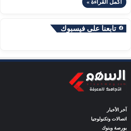
أكمل القراءة »
تابعنا على فيسبوك
آخر الأخبار
اتصالات وتكنولوجيا
بورصة وبنوك