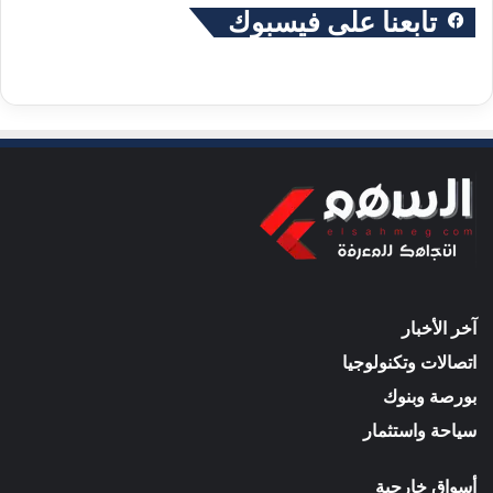
تابعنا على فيسبوك
آخر الأخبار
اتصالات وتكنولوجيا
بورصة وبنوك
سياحة واستثمار
أسواق خارجية