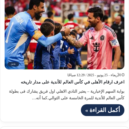
عاجل
الأربعاء - 25 يونيو - 2025 / 12:29 صباحًا
اعرف ارقام الأهلى في كأس العالم للأندية على مدار تاريخه
بوابة السهم الإخبارية – يعتبر النادي الاهلي اول فريق يشارك فى بطولة
كأس العالم للأندية للمرة الخامسة على التوالي.كما أنه…
أكمل القراءة »