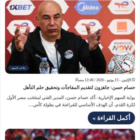
ملاعب السهم
الإثنين - 15 يونيو - 2026 / 12:40 مساءً
حسام حسن: جاهزون لتقديم المفاجآت وتحقيق حلم التأهل
بوابة السهم الإخبارية -أكد حسام حسن، المدير الفني لمنتخب مصر الأول
لكرة القدم، أن الهدف الأساسي للفراعنة في بطولة كأس…
أكمل القراءة »