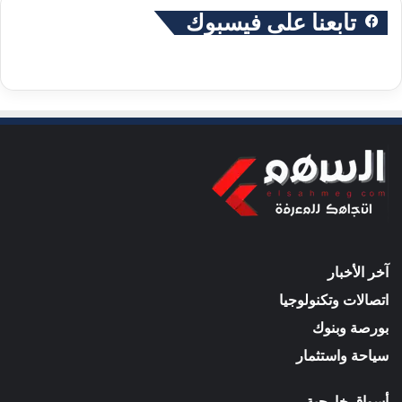
تابعنا على فيسبوك
آخر الأخبار
اتصالات وتكنولوجيا
بورصة وبنوك
سياحة واستثمار
أسواق خارجية