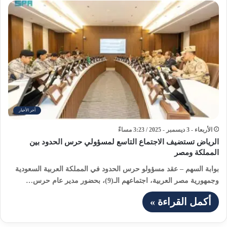
آخر الأخبار
الأربعاء - 3 ديسمبر - 2025 / 3:23 مساءً
الرياض تستضيف الاجتماع التاسع لمسؤولي حرس الحدود بين
المملكة ومصر
بوابة السهم – عقد مسؤولو حرس الحدود في المملكة العربية السعودية
وجمهورية مصر العربية، اجتماعهم الـ(9)، بحضور مدير عام حرس…
أكمل القراءة »