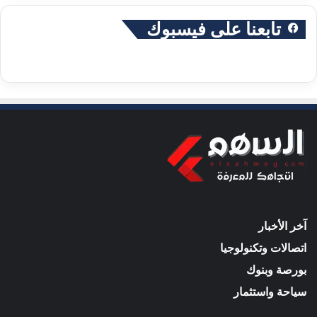
تابعنا على فيسبوك
آخر الأخبار
اتصالات وتكنولوجيا
بورصة وبنوك
سياحة واستثمار