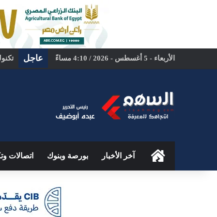
عاجل
الأربعاء - 5 أغسطس - 2026 / 4:10 مساءً
تكنول
الرئيسية
آخر الأخبار
بورصة وبنوك
اتصالات وتك