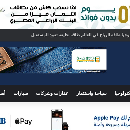
وجيا طاقة الرياح في العالم طاقة نظيفة تقود المستقبل
نولوجيا
سياحة واستثمار
عقارات وشركات
سيارات
أسو