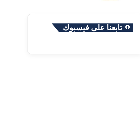
تابعنا على فيسبوك