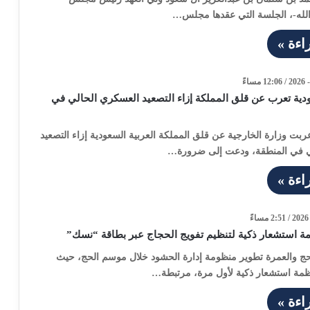
الله-، الجلسة التي عقدها مجلس…
اءة »
دية تعرب عن قلق المملكة إزاء التصعيد العسكري الحالي في
عربت وزارة الخارجية عن قلق المملكة العربية السعودية إزاء التصعيد
ي في المنطقة، ودعت إلى ضرورة…
اءة »
مة استشعار ذكية لتنظيم تفويج الحجاج عبر بطاقة “نسك”
لحج والعمرة تطوير منظومة إدارة الحشود خلال موسم الحج، حيث
ظمة استشعار ذكية لأول مرة، مرتبطة…
اءة »