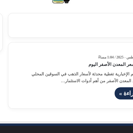
عر المعدن الأصفر اليوم
هم الإخبارية تغطية محدثة لأسعار الذهب في السوقين المحلي
 المعدن الأصفر من أهم أدوات الاستثمار…
اءة »