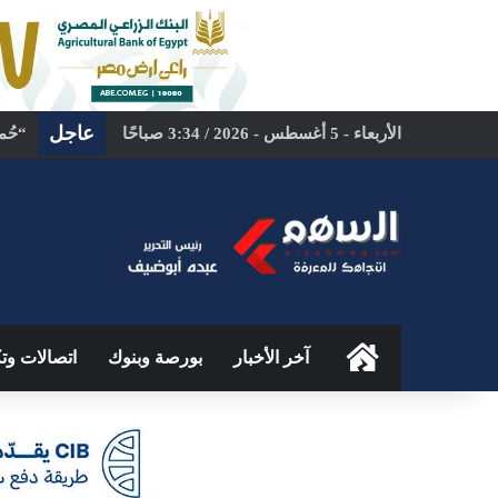
عاجل
الأربعاء - 5 أغسطس - 2026 / 3:34 صباحًا
الرئيسية
آخر الأخبار
بورصة وبنوك
اتصالات وتك