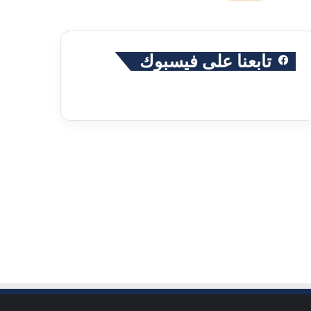
تابعنا على فيسبوك