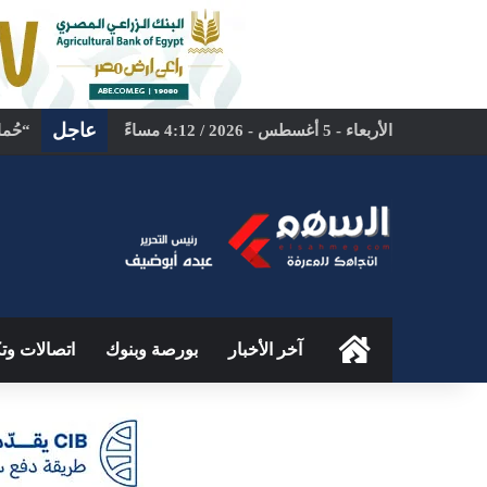
عاجل
الأربعاء - 5 أغسطس - 2026 / 4:12 مساءً
الرئيسية
آخر الأخبار
بورصة وبنوك
اتصالات وتك