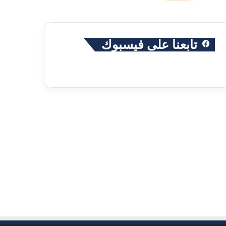
تابعنا على فيسبوك