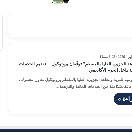
هد الجزيرة العليا بالمقطم” توقّعان بروتوكول.. لتقديم الخدمات
ية داخل الحرم الأكاديمي
قومية للبريد ومعاهد الجزيرة العليا بالمقطم بروتوكول تعاون مشترك،
باقة متكاملة من الخدمات المالية والبريدية…
اءة »