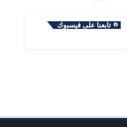
تابعنا على فيسبوك