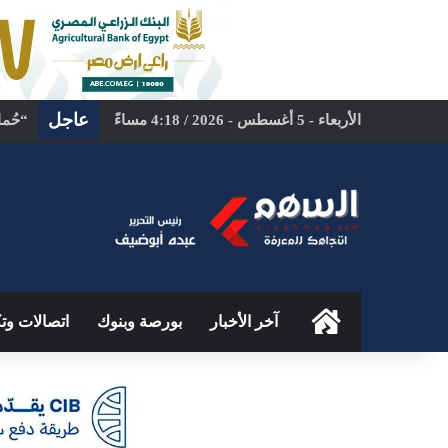
عاجل
الأربعاء - 5 أغسطس - 2026 / 4:18 مساءً
الرئيسية
آخر الأخبار
بورصة وبنوك
اتصالات وتك