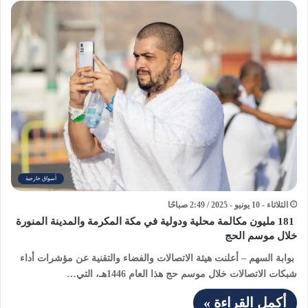
أسواق خارجية
الثلاثاء - 10 يونيو - 2025 / 2:49 صباحًا
181 مليون مكالمة محلية ودولية في مكة المكرمة والمدينة المنورة
خلال موسم الحج
بوابة السهم – أعلنت هيئة الاتصالات والفضاء والتقنية عن مؤشرات أداء
شبكات الاتصالات خلال موسم حج هذا العام 1446هـ، التي…
أكمل القراءة »