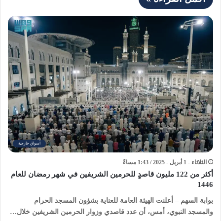
أسواق خارجية
الثلاثاء - 1 أبريل - 2025 / 1:43 مساءً
أكثر من 122 مليون قاصدٍ للحرمين الشريفين في شهر رمضان للعام
1446
بوابة السهم – ‏أعلنت الهيئة العامة للعناية بشؤون المسجد الحرام
والمسجد النبوي، أمس، أن عدد قاصدي وزوار الحرمين الشريفين خلال…