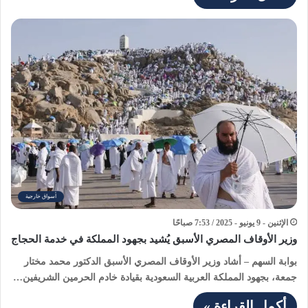
أسواق خارجية
الإثنين - 9 يونيو - 2025 / 7:53 صباحًا
وزير الأوقاف المصري الأسبق يُشيد بجهود المملكة في خدمة الحجاج
بوابة السهم – أشاد وزير الأوقاف المصري الأسبق الدكتور محمد مختار
جمعة، بجهود المملكة العربية السعودية بقيادة خادم الحرمين الشريفين…
أكمل القراءة »