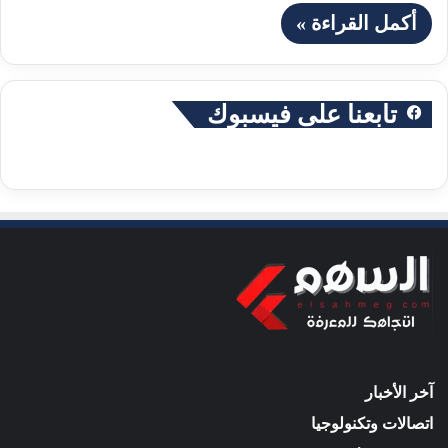
أكمل القراءة »
تابعنا على فيسبوك
آخر الأخبار
اتصالات وتكنولوجيا