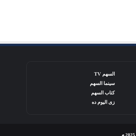
السهم TV
سينما السهم
كتاب السهم
زى اليوم ده