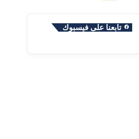
تابعنا على فيسبوك