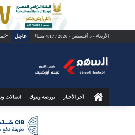
عاجل
الأربعاء - 5 أغسطس - 2026 / 4:17 مساءً
الرئيسية
آخر الأخبار
بورصة وبنوك
اتصالات وتك