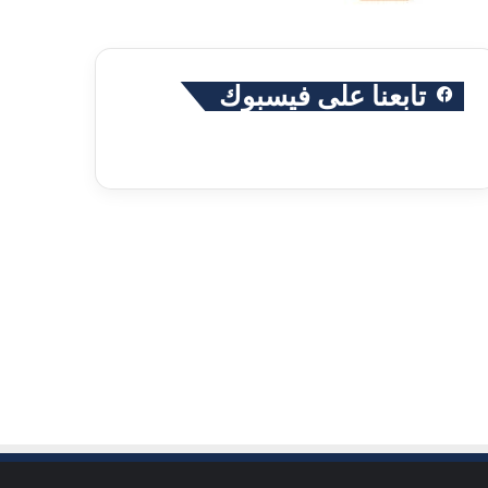
تابعنا على فيسبوك