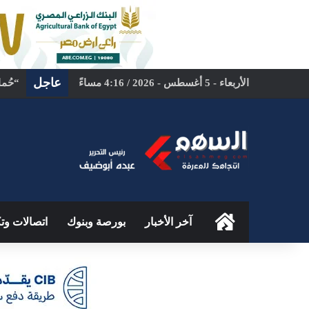
عاجل
الأربعاء - 5 أغسطس - 2026 / 4:16 مساءً
الرئيسية
آخر الأخبار
بورصة وبنوك
اتصالات وتك