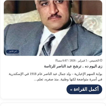
آخر الأخبار
الخميس - 5 فبراير - 2026 / 6:07 مساءً
زى اليوم ده .. ترشح عبد الناصر للرئاسة
بوابة السهم الإخبارية – ولد جمال عبد الناصر عام 1918 في الإسكندرية
في أسرة متواضعة لكنها وطنية. منذ صغره، تعلم…
أكمل القراءة »