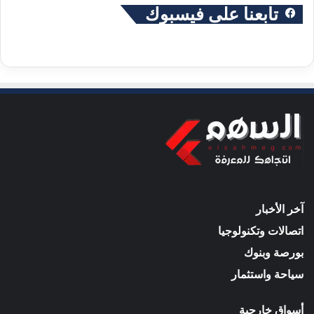
تابعنا على فيسبوك
آخر الأخبار
اتصالات وتكنولوجيا
بورصة وبنوك
سياحة واستثمار
أسواق خارجية