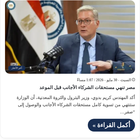
آخر الأخبار
السبت - 30 مايو - 2026 / 1:07 مساءً
مصر تنهي مستحقات الشركاء الأجانب قبل الموعد
أكد المهندس كريم بدوي، وزير البترول والثروة المعدنية، أن الوزارة
ستنتهي من تسوية كامل مستحقات الشركاء الأجانب والوصول إلى
“صفر…
أكمل القراءة »