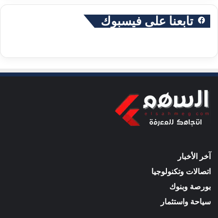
تابعنا على فيسبوك
آخر الأخبار
اتصالات وتكنولوجيا
بورصة وبنوك
سياحة واستثمار