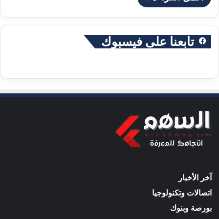
تابعنا على فيسبوك
آخر الأخبار
اتصالات وتكنولوجيا
بورصة وبنوك