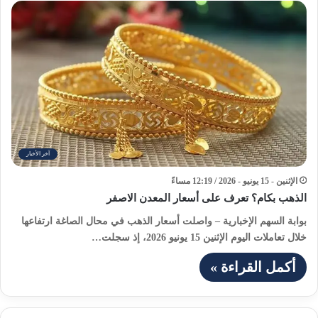
آخر الأخبار
الإثنين - 15 يونيو - 2026 / 12:19 مساءً
الذهب بكام؟ تعرف على أسعار المعدن الاصفر
بوابة السهم الإخبارية – واصلت أسعار الذهب في محال الصاغة ارتفاعها
خلال تعاملات اليوم الإثنين 15 يونيو 2026، إذ سجلت…
أكمل القراءة »