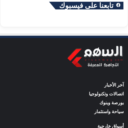
تابعنا على فيسبوك
آخر الأخبار
اتصالات وتكنولوجيا
بورصة وبنوك
سياحة واستثمار
أسواق خارجية