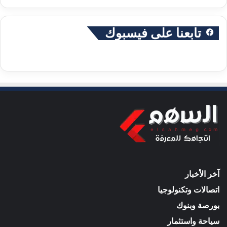
تابعنا على فيسبوك
آخر الأخبار
اتصالات وتكنولوجيا
بورصة وبنوك
سياحة واستثمار