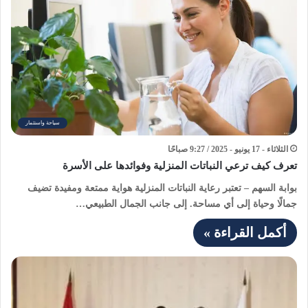
سياحة واستثمار
الثلاثاء - 17 يونيو - 2025 / 9:27 صباحًا
تعرف كيف ترعي النباتات المنزلية وفوائدها على الأسرة
بوابة السهم – تعتبر رعاية النباتات المنزلية هواية ممتعة ومفيدة تضيف
جمالًا وحياة إلى أي مساحة. إلى جانب الجمال الطبيعي…
أكمل القراءة »