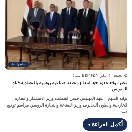
سياحة واستثمار
الجمعة - 16 مايو - 2025 / 4:42 مساءً
مصر توقع عقود حق انتفاع منطقة صناعية روسية باقتصادية قناة
السويس
بوابة السهم – شهد المهندس حسن الخطيب وزير الاستثمار والتجارة
الخارجية وأنطون أليخانوف وزير الصناعة والتجارة الروسي مراسم توقيع
عقد…
أكمل القراءة »