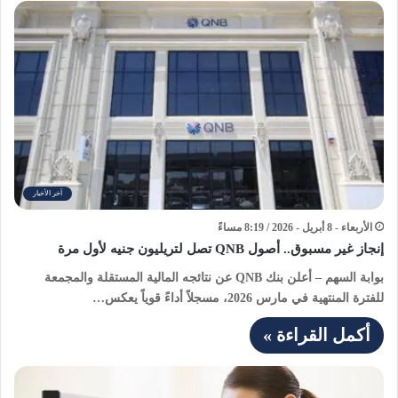
آخر الأخبار
الأربعاء - 8 أبريل - 2026 / 8:19 مساءً
إنجاز غير مسبوق.. أصول QNB تصل لتريليون جنيه لأول مرة
بوابة السهم – أعلن بنك QNB عن نتائجه المالية المستقلة والمجمعة
للفترة المنتهية في مارس 2026، مسجلاً أداءً قوياً يعكس…
أكمل القراءة »