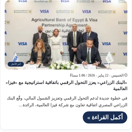
آخر الأخبار
الخميس - 22 يناير - 2026 / 1:06 مساءً
«البنك الزراعي» يعزز التحول الرقمي باتفاقية استراتيجية مع «فيزا»
العالمية
في خطوة جديدة لدعم التحول الرقمي وتعزيز الشمول المالي، وقّع البنك
الزراعي المصري اتفاقية تعاون مع شركة فيزا العالمية، الرائدة…
أكمل القراءة »