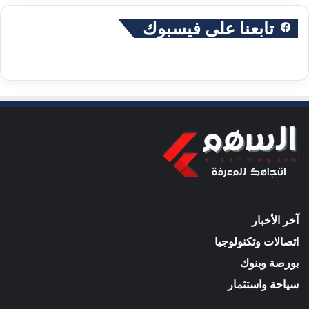
تابعنا على فيسبوك
آخر الأخبار
اتصالات وتكنولوجيا
بورصة وبنوك
سياحة واستثمار