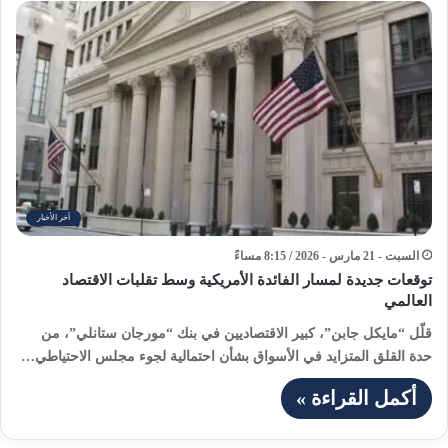
آخر الأخبار
السبت - 21 مارس - 2026 / 8:15 مساءً
توقعات جديدة لمسار الفائدة الأمريكية وسط تقلبات الاقتصاد
العالمي
قلّل “مايكل جابن”، كبير الاقتصاديين في بنك “مورجان ستانلي”، من
حدة القلق المتزايد في الأسواق بشأن احتمالية لجوء مجلس الاحتياطي…
أكمل القراءة »