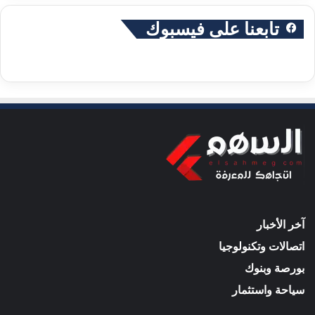
تابعنا على فيسبوك
آخر الأخبار
اتصالات وتكنولوجيا
بورصة وبنوك
سياحة واستثمار