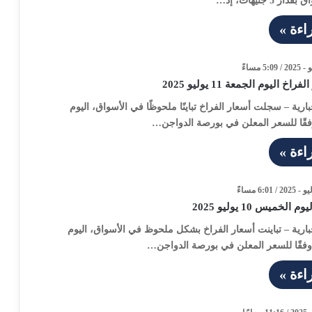
5 جنيهات، إذ…
اءة »
 اليوم الجمعة 11 يوليو 2025
بارية – سجلت أسعار الفراخ تباينًا ملحوظًا في الأسواق، اليوم
فقًا للسعر المعلن في بورصة الدواجن…
اءة »
خميس 10 يوليو 2025
خبارية – تباينت أسعار الفراخ بشكل ملحوظ في الأسواق، اليوم
فقًا للسعر المعلن في بورصة الدواجن…
اءة »