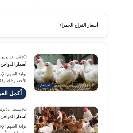
أسعار الفراخ الحمراء
الأحد - 13 يوليو - 2025 / 1:02 مساءً
أسعار الدواجن اليوم ال
بوابة السهم الإ
الأحد، وذلك وفق
آخر الأخبار
أكمل القر
السبت - 12 يوليو - 2025 / 12:25 مساءً
أسعار الدواجن اليوم ا