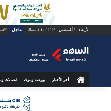
عاجل
الأربعاء - 5 أغسطس - 2026 / 4:14 مساءً
الرئيسية
آخر الأخبار
بورصة وبنوك
اتصالات وتك