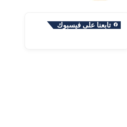
تابعنا على فيسبوك