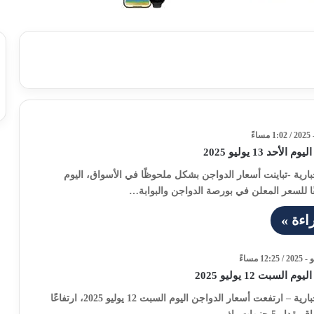
أحد 13 يوليو 2025
خبارية -تباينت أسعار الدواجن بشكل ملحوظًا في الأسواق، اليوم
ًا للسعر المعلن في بورصة الدواجن والبوابة…
اءة »
لسبت 12 يوليو 2025
بوابة السهم الإخبارية – ارتفعت أسعار الدواجن اليوم السبت 12 يوليو 2025، ارتفاعًا