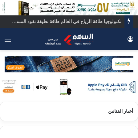
تكنولوجيا طاقة الرياح في العالم طاقة نظيفة تقود المستقبل
تسجيل الدخول
الق
أخبار الفنانين