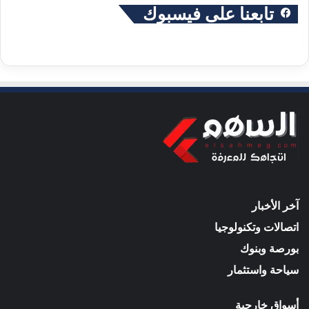
تابعنا على فيسبوك
آخر الأخبار
اتصالات وتكنولوجيا
بورصة وبنوك
سياحة واستثمار
أسواق خارجية