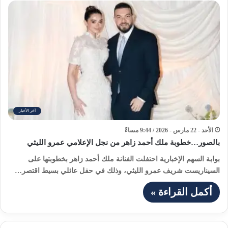
آخر الأخبار
الأحد - 22 مارس - 2026 / 9:44 مساءً
بالصور…خطوبة ملك أحمد زاهر من نجل الإعلامي عمرو الليثي
بوابة السهم الإخبارية احتفلت الفنانة ملك أحمد زاهر بخطوبتها على
السيناريست شريف عمرو الليثي، وذلك في حفل عائلي بسيط اقتصر…
أكمل القراءة »