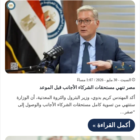
السبت - 30 مايو - 2026 / 1:07 مساءً
مصر تنهي مستحقات الشركاء الأجانب قبل الموعد
أكد المهندس كريم بدوي، وزير البترول والثروة المعدنية، أن الوزارة
ستنتهي من تسوية كامل مستحقات الشركاء الأجانب والوصول إلى
“صفر…
أكمل القراءة »