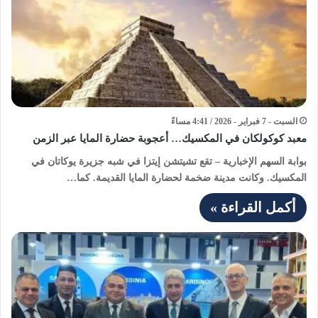
السبت - 7 فبراير - 2026 / 4:41 مساءً
معبد كوكولكان في المكسيك… أعجوبة حضارة المايا عبر الزمن
بوابة السهم الإخبارية – تقع تشيتشن إيتزا في شبه جزيرة يوكاتان في
المكسيك. وكانت مدينة ضخمة لحضارة المايا القديمة. كما…
أكمل القراءة »