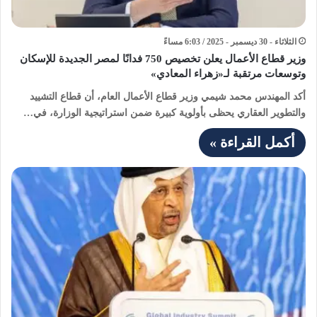
الثلاثاء - 30 ديسمبر - 2025 / 6:03 مساءً
وزير قطاع الأعمال يعلن تخصيص 750 فدانًا لمصر الجديدة للإسكان
وتوسعات مرتقبة لـ«زهراء المعادي»
أكد المهندس محمد شيمي وزير قطاع الأعمال العام، أن قطاع التشييد
والتطوير العقاري يحظى بأولوية كبيرة ضمن استراتيجية الوزارة، في…
أكمل القراءة »