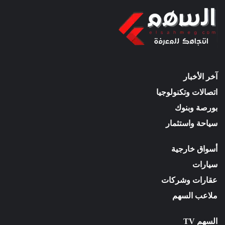
آخر الأخبار
اتصالات وتكنولوجيا
بورصة وبنوك
سياحة واستثمار
أسواق خارجية
سيارات
عقارات وشركات
ملاعب السهم
السهم TV