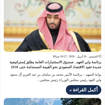
الخميس - 16 أبريل - 2026 / 10:27 صباحًا
برئاسة ولي العهد.. صندوق الاستثمارات العامة يطلق إستراتيجية
جديدة تقود الاقتصاد السعودي نحو القيمة المستدامة حتى 2030
بوابة السهم – برئاسة الأمير محمد بن سلمان بن عبد العزيز آل سعود
ولي العهد رئيس مجلس الوزراء رئيس مجلس…
أكمل القراءة »