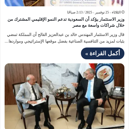
الثلاثاء - 25 نوفمبر - 2025 / 2:13 صباحًا
وزير الاستثمار يؤكد أن السعودية تدعم النمو الإقليمي المشترك من
خلال شراكات واسعة مع مصر
قال وزير الاستثمار المهندس خالد بن عبدالعزيز الفالح أن المملكة تمضي
بثبات لمزيد من التنافسية الصناعية بفضل موقعها الإستراتيجي ومواردها…
أكمل القراءة »