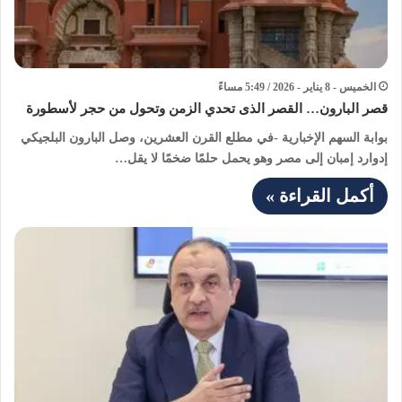
الخميس - 8 يناير - 2026 / 5:49 مساءً
قصر البارون… القصر الذى تحدي الزمن وتحول من حجر لأسطورة
بوابة السهم الإخبارية -في مطلع القرن العشرين، وصل البارون البلجيكي
إدوارد إمبان إلى مصر وهو يحمل حلمًا ضخمًا لا يقل…
أكمل القراءة »