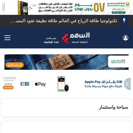
تكنولوجيا طاقة الرياح في العالم طاقة نظيفة تقود المستقبل
تسجيل الدخول
الق
سياحة واستثمار